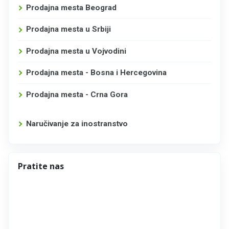
Prodajna mesta Beograd
Prodajna mesta u Srbiji
Prodajna mesta u Vojvodini
Prodajna mesta - Bosna i Hercegovina
Prodajna mesta - Crna Gora
Naručivanje za inostranstvo
Pratite nas