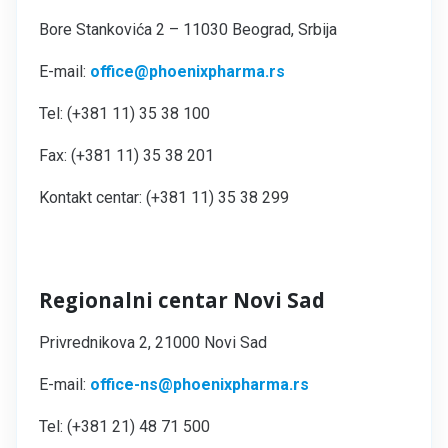
Bore Stankovića 2 – 11030 Beograd, Srbija
E-mail:
office@phoenixpharma.rs
Tel: (+381 11) 35 38 100
Fax: (+381 11) 35 38 201
Kontakt centar: (+381 11) 35 38 299
Regionalni centar Novi Sad
Privrednikova 2, 21000 Novi Sad
E-mail:
office-ns@phoenixpharma.rs
Tel: (+381 21) 48 71 500