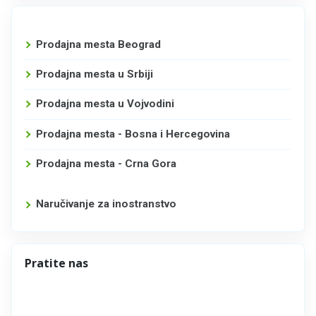
Prodajna mesta Beograd
Prodajna mesta u Srbiji
Prodajna mesta u Vojvodini
Prodajna mesta - Bosna i Hercegovina
Prodajna mesta - Crna Gora
Naručivanje za inostranstvo
Pratite nas