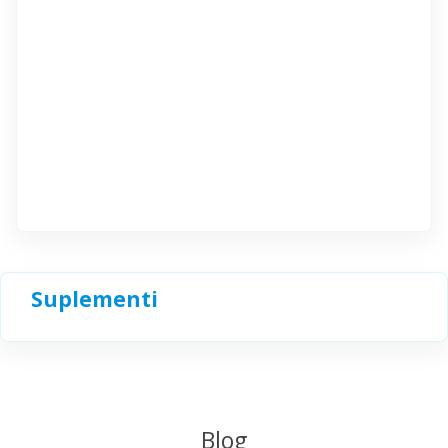
Suplementi
Blog