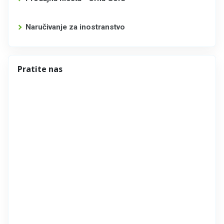
Naručivanje za inostranstvo
Pratite nas