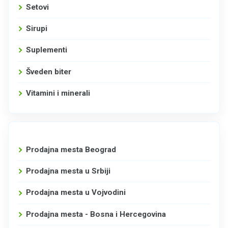
Setovi
Sirupi
Suplementi
Šveden biter
Vitamini i minerali
Prodajna mesta Beograd
Prodajna mesta u Srbiji
Prodajna mesta u Vojvodini
Prodajna mesta - Bosna i Hercegovina