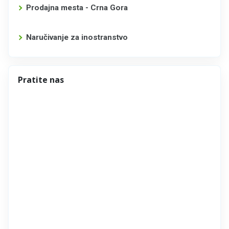
Prodajna mesta - Crna Gora
Naručivanje za inostranstvo
Pratite nas