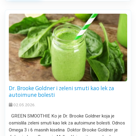
Dr. Brooke Goldner i zeleni smuti kao lek za
autoimune bolesti
02.05.2026.
GREEN SMOOTHIE Ko je Dr. Brooke Goldner koja je
osmislila zeleni smuti kao lek za autoimune bolesti. Odnos
Omega 3 i 6 masnih kiselina Doktor Brooke Goldner je