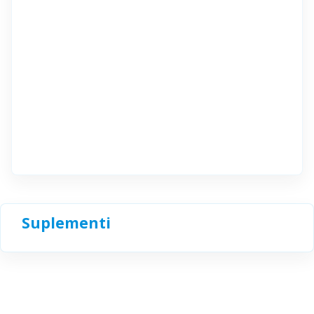
Suplementi